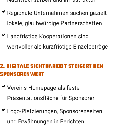
Regionale Unternehmen suchen gezielt
lokale, glaubwürdige Partnerschaften
Langfristige Kooperationen sind
wertvoller als kurzfristige Einzelbeträge
2. DIGITALE SICHTBARKEIT STEIGERT DEN
SPONSORENWERT
Vereins-Homepage als feste
Präsentationsfläche für Sponsoren
Logo-Platzierungen, Sponsorenseiten
und Erwähnungen in Berichten