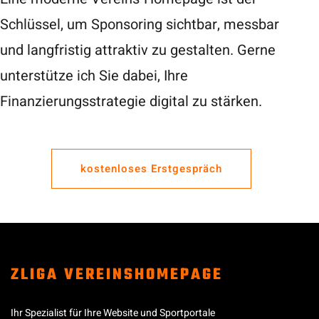
Schlüssel, um Sponsoring sichtbar, messbar
und langfristig attraktiv zu gestalten. Gerne
unterstütze ich Sie dabei, Ihre
Finanzierungsstrategie digital zu stärken.
kostenloses Erstgespräch
ZLIGA VEREINSHOMEPAGE
Ihr Spezialist für Ihre Website und Sportportale