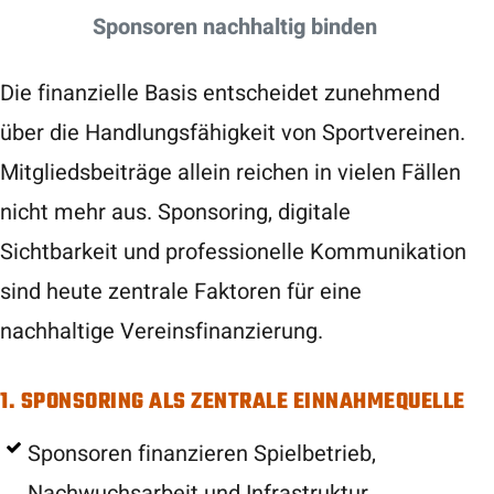
Sponsoren nachhaltig binden
Die finanzielle Basis entscheidet zunehmend
über die Handlungsfähigkeit von Sportvereinen.
Mitgliedsbeiträge allein reichen in vielen Fällen
nicht mehr aus. Sponsoring, digitale
Sichtbarkeit und professionelle Kommunikation
sind heute zentrale Faktoren für eine
nachhaltige Vereinsfinanzierung.
1. SPONSORING ALS ZENTRALE EINNAHMEQUELLE
Sponsoren finanzieren Spielbetrieb,
Nachwuchsarbeit und Infrastruktur