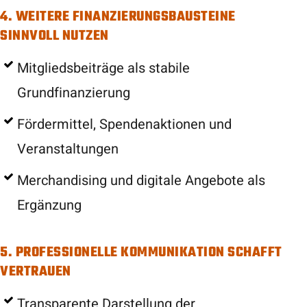
4. WEITERE FINANZIERUNGSBAUSTEINE
SINNVOLL NUTZEN
Mitgliedsbeiträge als stabile
Grundfinanzierung
Fördermittel, Spendenaktionen und
Veranstaltungen
Merchandising und digitale Angebote als
Ergänzung
5. PROFESSIONELLE KOMMUNIKATION SCHAFFT
VERTRAUEN
Transparente Darstellung der