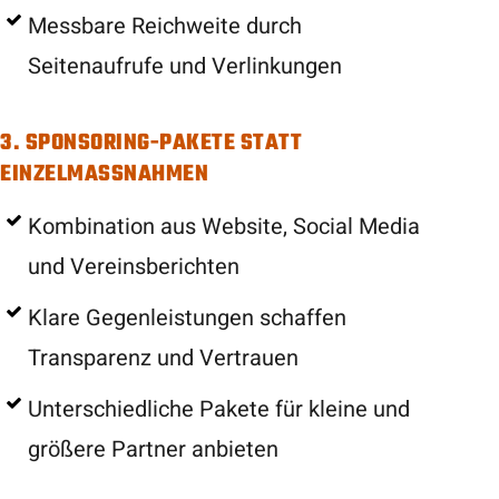
Messbare Reichweite durch
Seitenaufrufe und Verlinkungen
3. SPONSORING-PAKETE STATT
EINZELMASSNAHMEN
Kombination aus Website, Social Media
und Vereinsberichten
Klare Gegenleistungen schaffen
Transparenz und Vertrauen
Unterschiedliche Pakete für kleine und
größere Partner anbieten