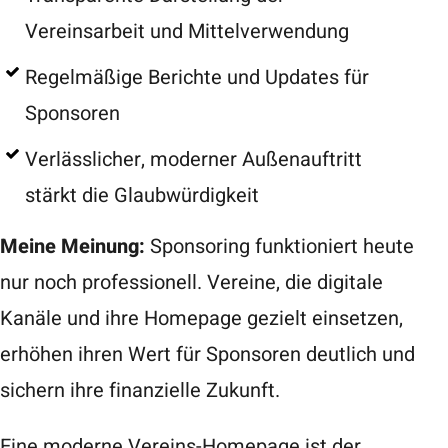
Vereinsarbeit und Mittelverwendung
Regelmäßige Berichte und Updates für
Sponsoren
Verlässlicher, moderner Außenauftritt
stärkt die Glaubwürdigkeit
Meine Meinung:
Sponsoring funktioniert heute
nur noch professionell. Vereine, die digitale
Kanäle und ihre Homepage gezielt einsetzen,
erhöhen ihren Wert für Sponsoren deutlich und
sichern ihre finanzielle Zukunft.
Eine moderne Vereins-Homepage ist der