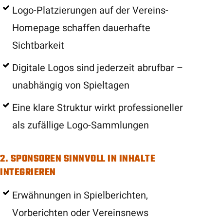
Logo-Platzierungen auf der Vereins-
Homepage schaffen dauerhafte
Sichtbarkeit
Digitale Logos sind jederzeit abrufbar –
unabhängig von Spieltagen
Eine klare Struktur wirkt professioneller
als zufällige Logo-Sammlungen
2. SPONSOREN SINNVOLL IN INHALTE
INTEGRIEREN
Erwähnungen in Spielberichten,
Vorberichten oder Vereinsnews