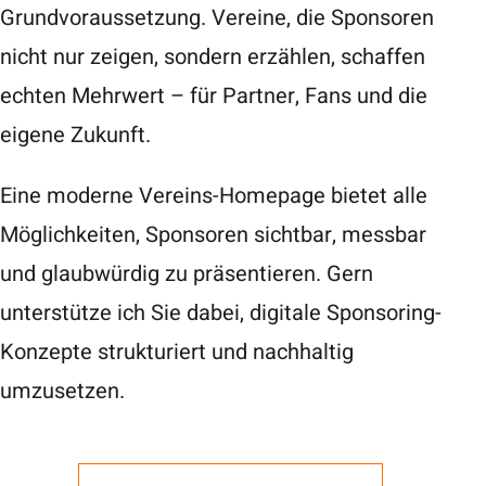
Grundvoraussetzung. Vereine, die Sponsoren
nicht nur zeigen, sondern erzählen, schaffen
echten Mehrwert – für Partner, Fans und die
eigene Zukunft.
Eine moderne Vereins-Homepage bietet alle
Möglichkeiten, Sponsoren sichtbar, messbar
und glaubwürdig zu präsentieren. Gern
unterstütze ich Sie dabei, digitale Sponsoring-
Konzepte strukturiert und nachhaltig
umzusetzen.