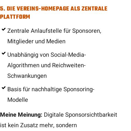
5. DIE VEREINS-HOMEPAGE ALS ZENTRALE
PLATTFORM
Zentrale Anlaufstelle für Sponsoren,
Mitglieder und Medien
Unabhängig von Social-Media-
Algorithmen und Reichweiten-
Schwankungen
Basis für nachhaltige Sponsoring-
Modelle
Meine Meinung:
Digitale Sponsorsichtbarkeit
ist kein Zusatz mehr, sondern