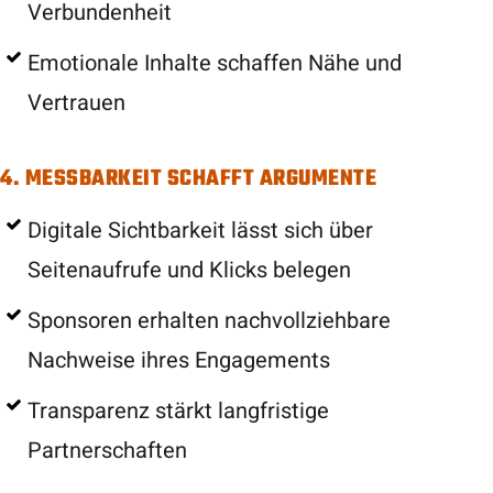
Verbundenheit
Emotionale Inhalte schaffen Nähe und
Vertrauen
4. MESSBARKEIT SCHAFFT ARGUMENTE
Digitale Sichtbarkeit lässt sich über
Seitenaufrufe und Klicks belegen
Sponsoren erhalten nachvollziehbare
Nachweise ihres Engagements
Transparenz stärkt langfristige
Partnerschaften