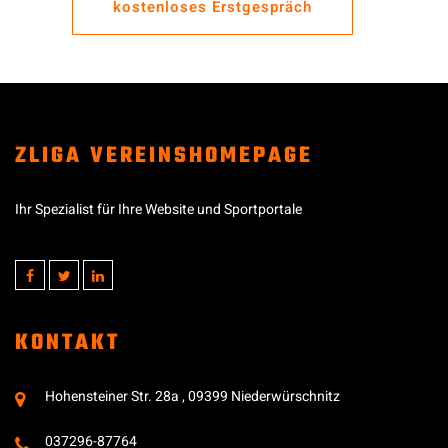
kostenloses Erstgespräch
ZLIGA VEREINSHOMEPAGE
Ihr Spezialist für Ihre Website und Sportportale
KONTAKT
Hohensteiner Str. 28a , 09399 Niederwürschnitz
037296-87764