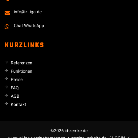
info@zLiga.de
Chat WhatsApp
KURZLINKS
Referenzen
Funktionen
Preise
FAQ
AGB
Kontakt
©2026 id-zemke.de