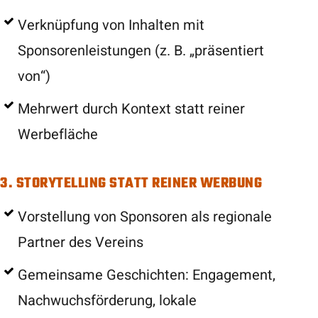
Verknüpfung von Inhalten mit
Sponsorenleistungen (z. B. „präsentiert
von“)
Mehrwert durch Kontext statt reiner
Werbefläche
3. STORYTELLING STATT REINER WERBUNG
Vorstellung von Sponsoren als regionale
Partner des Vereins
Gemeinsame Geschichten: Engagement,
Nachwuchsförderung, lokale