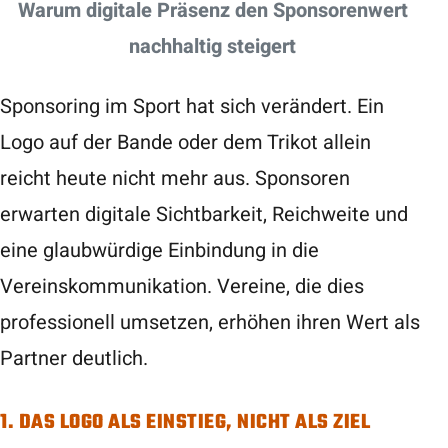
Warum digitale Präsenz den Sponsorenwert
nachhaltig steigert
Sponsoring im Sport hat sich verändert. Ein
Logo auf der Bande oder dem Trikot allein
reicht heute nicht mehr aus. Sponsoren
erwarten digitale Sichtbarkeit, Reichweite und
eine glaubwürdige Einbindung in die
Vereinskommunikation. Vereine, die dies
professionell umsetzen, erhöhen ihren Wert als
Partner deutlich.
1. DAS LOGO ALS EINSTIEG, NICHT ALS ZIEL