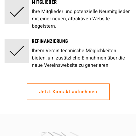
MITGLIEDER
Ihre Mitglieder und potenzielle Neumitglieder
mit einer neuen, attraktiven Website
begeistern.
REFINANZIERUNG
Ihrem Verein technische Möglichkeiten
bieten, um zusätzliche Einnahmen über die
neue Vereinswebsite zu generieren.
Jetzt Kontakt aufnehmen