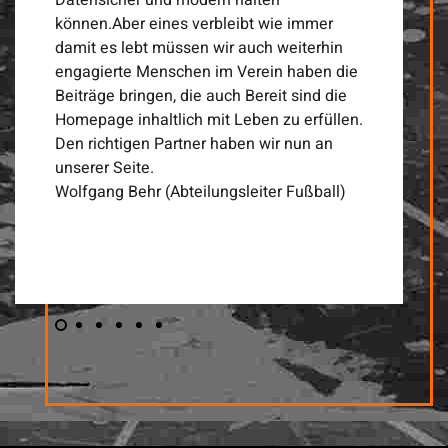
können.Aber eines verbleibt wie immer
damit es lebt müssen wir auch weiterhin
engagierte Menschen im Verein haben die
Beiträge bringen, die auch Bereit sind die
Homepage inhaltlich mit Leben zu erfüllen.
Den richtigen Partner haben wir nun an
unserer Seite.
Wolfgang Behr (Abteilungsleiter Fußball)