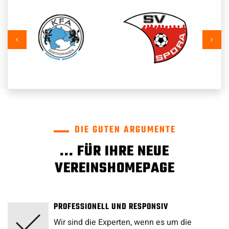
DIE GUTEN ARGUMENTE
... FÜR IHRE NEUE
VEREINSHOMEPAGE
PROFESSIONELL UND RESPONSIV
Wir sind die Experten, wenn es um die