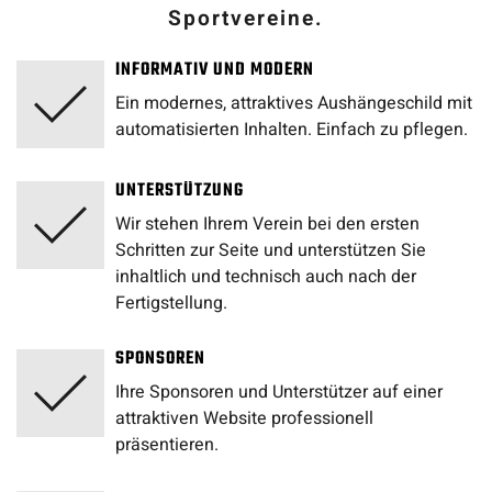
Sportvereine.
INFORMATIV UND MODERN
Ein modernes, attraktives Aushängeschild mit
automatisierten Inhalten. Einfach zu pflegen.
UNTERSTÜTZUNG
Wir stehen Ihrem Verein bei den ersten
Schritten zur Seite und unterstützen Sie
inhaltlich und technisch auch nach der
Fertigstellung.
SPONSOREN
Ihre Sponsoren und Unterstützer auf einer
attraktiven Website professionell
präsentieren.