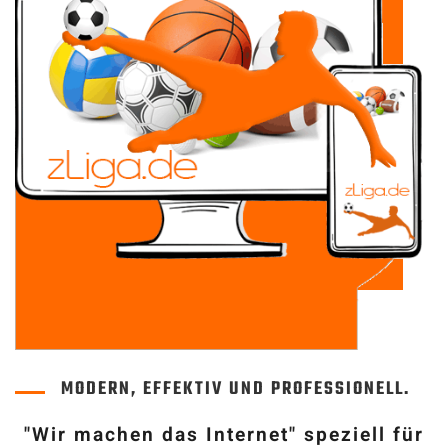
MODERN, EFFEKTIV UND PROFESSIONELL.
"Wir machen das Internet" speziell für