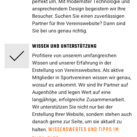
perfekt um. Mit modernster Technologie und
ansprechendem Design begeistern wir Ihre
Besucher. Suchen Sie einen zuverlässigen
Partner für Ihre Vereinswebsite? Dann sind
Sie bei uns genau richtig.
WISSEN UND UNTERSTÜTZUNG
Profitiere von unserem umfangreichen
Wissen und unserer Erfahrung in der
Erstellung von Vereinswebsites. Als aktive
Mitglieder in Sportvereinen wissen wir genau,
worauf es ankommt. Wir sind Ihr Partner auf
Augenhöhe und legen Wert auf eine
langjährige, erfolgreiche Zusammenarbeit.
Wir unterstützen Sie nicht nur bei der
Erstellung Ihrer Website, sondern stehen auch
danach gerne zur Seite, um sie aktuell zu
WISSENSWERTES UND TIPPS IM
halten.