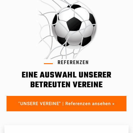
REFERENZEN
EINE AUSWAHL UNSERER
BETREUTEN VEREINE
"UNSERE VEREINE" | Referenzen ansehen »