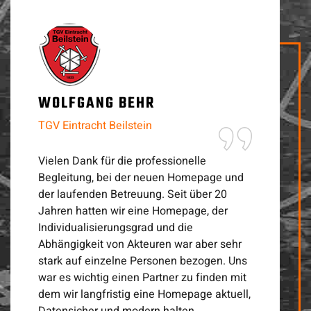
WOLFGANG BEHR
TGV Eintracht Beilstein
Vielen Dank für die professionelle
Begleitung, bei der neuen Homepage und
der laufenden Betreuung. Seit über 20
Jahren hatten wir eine Homepage, der
Individualisierungsgrad und die
Abhängigkeit von Akteuren war aber sehr
stark auf einzelne Personen bezogen. Uns
war es wichtig einen Partner zu finden mit
dem wir langfristig eine Homepage aktuell,
Datensicher und modern halten