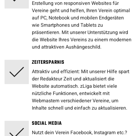
Erstellung von responsiven Websites für
Vereine geht und helfen, Ihren Verein optimal
auf PC, Notebook und mobilen Endgeräten
wie Smartphones und Tablets zu
präsentieren. Mit unserer Unterstützung wird
die Website Ihres Vereins zu einem modernen
und attraktiven Aushängeschild.
ZEITERSPARNIS
Attraktiv und effizient: Mit unserer Hilfe spart
der Redakteur Zeit und aktualisiert die
Website automatisch. zLiga bietet viele
nützliche Funktionen, entwickelt mit
Webmastern verschiedener Vereine, um
Inhalte schnell und einfach zu aktualisieren.
SOCIAL MEDIA
Nutzt dein Verein Facebook, Instagram etc.?