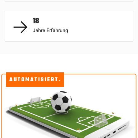
18
Jahre Erfahrung
PROFESSIONELL.