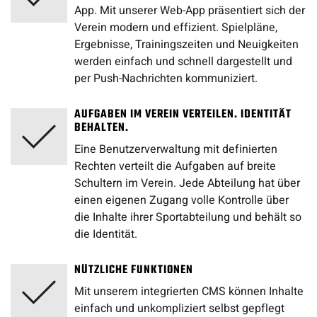
App. Mit unserer Web-App präsentiert sich der
Verein modern und effizient. Spielpläne,
Ergebnisse, Trainingszeiten und Neuigkeiten
werden einfach und schnell dargestellt und
per Push-Nachrichten kommuniziert.
AUFGABEN IM VEREIN VERTEILEN. IDENTITÄT
BEHALTEN.
Eine Benutzerverwaltung mit definierten
Rechten verteilt die Aufgaben auf breite
Schultern im Verein. Jede Abteilung hat über
einen eigenen Zugang volle Kontrolle über
die Inhalte ihrer Sportabteilung und behält so
die Identität.
NÜTZLICHE FUNKTIONEN
Mit unserem integrierten CMS können Inhalte
einfach und unkompliziert selbst gepflegt