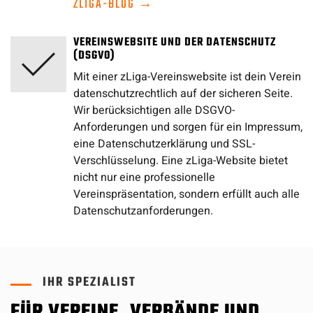
ZLIGA-BLOG →
VEREINSWEBSITE UND DER DATENSCHUTZ
(DSGVO)
Mit einer zLiga-Vereinswebsite ist dein Verein
datenschutzrechtlich auf der sicheren Seite.
Wir berücksichtigen alle DSGVO-
Anforderungen und sorgen für ein Impressum,
eine Datenschutzerklärung und SSL-
Verschlüsselung. Eine zLiga-Website bietet
nicht nur eine professionelle
Vereinspräsentation, sondern erfüllt auch alle
Datenschutzanforderungen.
IHR SPEZIALIST
FÜR VEREINE, VERBÄNDE UND