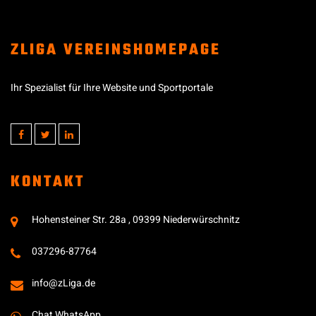
ZLIGA VEREINSHOMEPAGE
Ihr Spezialist für Ihre Website und Sportportale
KONTAKT
Hohensteiner Str. 28a , 09399 Niederwürschnitz
037296-87764
info@zLiga.de
Chat WhatsApp