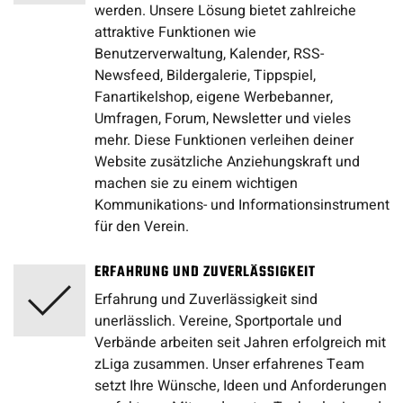
werden. Unsere Lösung bietet zahlreiche
attraktive Funktionen wie
Benutzerverwaltung, Kalender, RSS-
Newsfeed, Bildergalerie, Tippspiel,
Fanartikelshop, eigene Werbebanner,
Umfragen, Forum, Newsletter und vieles
mehr. Diese Funktionen verleihen deiner
Website zusätzliche Anziehungskraft und
machen sie zu einem wichtigen
Kommunikations- und Informationsinstrument
für den Verein.
ERFAHRUNG UND ZUVERLÄSSIGKEIT
Erfahrung und Zuverlässigkeit sind
unerlässlich. Vereine, Sportportale und
Verbände arbeiten seit Jahren erfolgreich mit
zLiga zusammen. Unser erfahrenes Team
setzt Ihre Wünsche, Ideen und Anforderungen