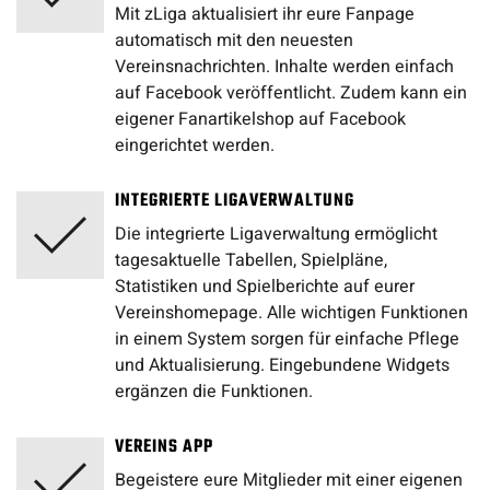
Mit zLiga aktualisiert ihr eure Fanpage
automatisch mit den neuesten
Vereinsnachrichten. Inhalte werden einfach
auf Facebook veröffentlicht. Zudem kann ein
eigener Fanartikelshop auf Facebook
eingerichtet werden.
INTEGRIERTE LIGAVERWALTUNG
Die integrierte Ligaverwaltung ermöglicht
tagesaktuelle Tabellen, Spielpläne,
Statistiken und Spielberichte auf eurer
Vereinshomepage. Alle wichtigen Funktionen
in einem System sorgen für einfache Pflege
und Aktualisierung. Eingebundene Widgets
ergänzen die Funktionen.
VEREINS APP
Begeistere eure Mitglieder mit einer eigenen