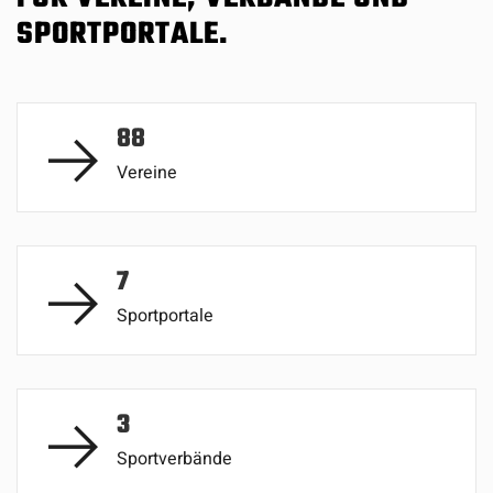
SPORTPORTALE.
88
Vereine
7
Sportportale
3
Sportverbände