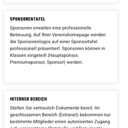
SPONSORENTAFEL
Sponsoren erwarten eine professionelle
Betreuung. Auf Ihrer Vereinshomepage werden
die Sponsorenlogos auf einer Sponsortafel
professionell präsentiert. Sponsoren können in
Klassen eingeteilt (Hauptsponsor,
Premiumsponsor, Sponsor) werden.
INTERNER BEREICH
Stellen Sie vertraulich Dokumente bereit. Im
geschlossenen Bereich (Extranet) bekommen nur
bestimmte Mitglieder einen autorisierten Zugang