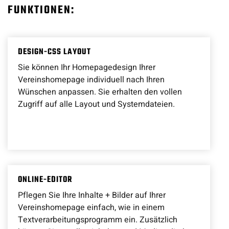
FUNKTIONEN:
DESIGN-CSS LAYOUT
Sie können Ihr Homepagedesign Ihrer
Vereinshomepage individuell nach Ihren
Wünschen anpassen. Sie erhalten den vollen
Zugriff auf alle Layout und Systemdateien.
ONLINE-EDITOR
Pflegen Sie Ihre Inhalte + Bilder auf Ihrer
Vereinshomepage einfach, wie in einem
Textverarbeitungsprogramm ein. Zusätzlich