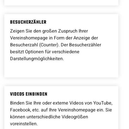
BESUCHERZÄHLER
Zeigen Sie den großen Zuspruch Ihrer
Vereinshomepage in Form der Anzeige der
Besucherzahl (Counter). Der Besucherzähler
besitzt Optionen für verschiedene
Darstellungmöglichkeiten.
VIDEOS EINBINDEN
Binden Sie Ihre oder externe Videos von YouTube,
Facebook, etc. auf Ihre Vereinshomepage ein. Sie
können unterschiedliche Videogrößen
voreinstellen.