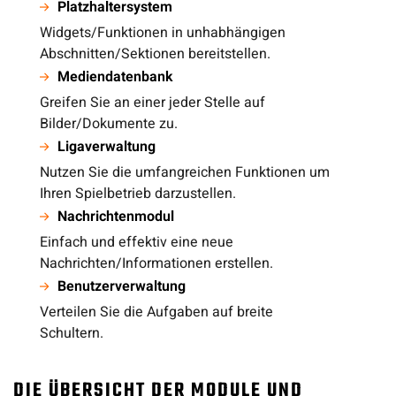
Platzhaltersystem
Widgets/Funktionen in unhabhängigen
Abschnitten/Sektionen bereitstellen.
Mediendatenbank
Greifen Sie an einer jeder Stelle auf
Bilder/Dokumente zu.
Ligaverwaltung
Nutzen Sie die umfangreichen Funktionen um
Ihren Spielbetrieb darzustellen.
Nachrichtenmodul
Einfach und effektiv eine neue
Nachrichten/Informationen erstellen.
Benutzerverwaltung
Verteilen Sie die Aufgaben auf breite
Schultern.
DIE ÜBERSICHT DER MODULE UND