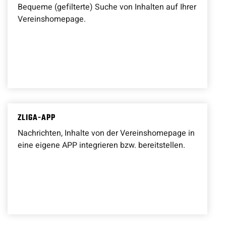
Bequeme (gefilterte) Suche von Inhalten auf Ihrer
Vereinshomepage.
ZLIGA-APP
Nachrichten, Inhalte von der Vereinshomepage in
eine eigene APP integrieren bzw. bereitstellen.