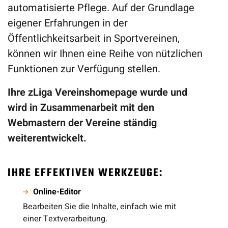
automatisierte Pflege. Auf der Grundlage
eigener Erfahrungen in der
Öffentlichkeitsarbeit in Sportvereinen,
können wir Ihnen eine Reihe von nützlichen
Funktionen zur Verfügung stellen.
Ihre zLiga Vereinshomepage wurde und
wird in Zusammenarbeit mit den
Webmastern der Vereine ständig
weiterentwickelt.
IHRE EFFEKTIVEN WERKZEUGE:
Online-Editor
Bearbeiten Sie die Inhalte, einfach wie mit
einer Textverarbeitung.