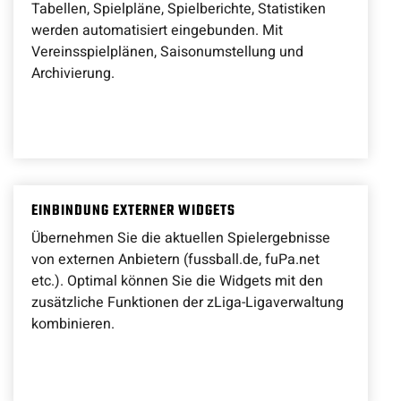
Tabellen, Spielpläne, Spielberichte, Statistiken
werden automatisiert eingebunden. Mit
Vereinsspielplänen, Saisonumstellung und
Archivierung.
EINBINDUNG EXTERNER WIDGETS
Übernehmen Sie die aktuellen Spielergebnisse
von externen Anbietern (fussball.de, fuPa.net
etc.). Optimal können Sie die Widgets mit den
zusätzliche Funktionen der zLiga-Ligaverwaltung
kombinieren.