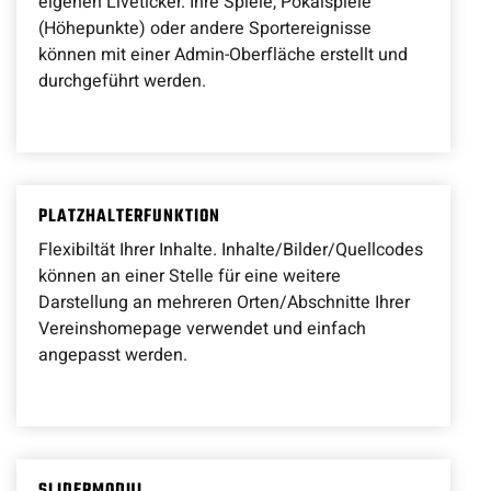
eigenen Liveticker. Ihre Spiele, Pokalspiele
(Höhepunkte) oder andere Sportereignisse
können mit einer Admin-Oberfläche erstellt und
durchgeführt werden.
PLATZHALTERFUNKTION
Flexibiltät Ihrer Inhalte. Inhalte/Bilder/Quellcodes
können an einer Stelle für eine weitere
Darstellung an mehreren Orten/Abschnitte Ihrer
Vereinshomepage verwendet und einfach
angepasst werden.