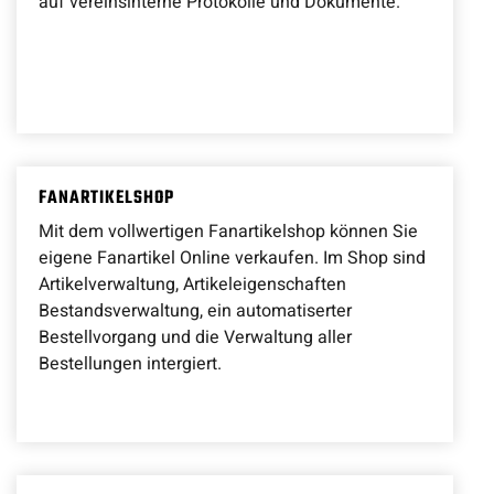
auf vereinsinterne Protokolle und Dokumente.
FANARTIKELSHOP
Mit dem vollwertigen Fanartikelshop können Sie
eigene Fanartikel Online verkaufen. Im Shop sind
Artikelverwaltung, Artikeleigenschaften
Bestandsverwaltung, ein automatiserter
Bestellvorgang und die Verwaltung aller
Bestellungen intergiert.