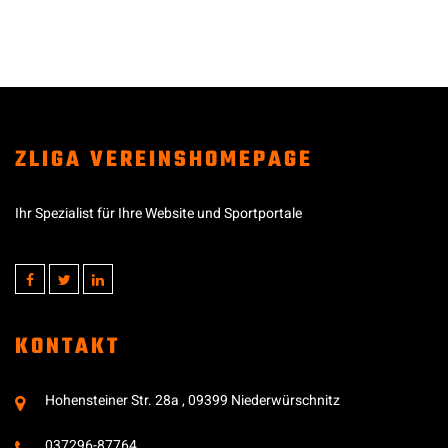
ZLIGA VEREINSHOMEPAGE
Ihr Spezialist für Ihre Website und Sportportale
KONTAKT
Hohensteiner Str. 28a , 09399 Niederwürschnitz
037296-87764