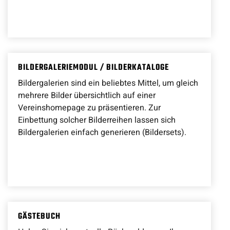
BILDERGALERIEMODUL / BILDERKATALOGE
Bildergalerien sind ein beliebtes Mittel, um gleich
mehrere Bilder übersichtlich auf einer
Vereinshomepage zu präsentieren. Zur
Einbettung solcher Bilderreihen lassen sich
Bildergalerien einfach generieren (Bildersets).
GÄSTEBUCH