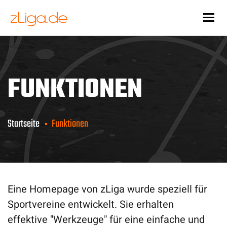
Togg
FUNKTIONEN
Startseite
Funktionen
Eine Homepage von zLiga wurde speziell für
Sportvereine entwickelt. Sie erhalten
effektive "Werkzeuge" für eine einfache und