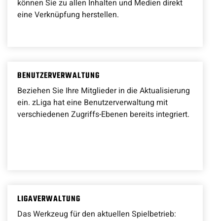
können Sie zu allen Inhalten und Medien direkt
eine Verknüpfung herstellen.
BENUTZERVERWALTUNG
Beziehen Sie Ihre Mitglieder in die Aktualisierung
ein. zLiga hat eine Benutzerverwaltung mit
verschiedenen Zugriffs-Ebenen bereits integriert.
LIGAVERWALTUNG
Das Werkzeug für den aktuellen Spielbetrieb: