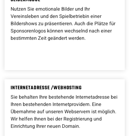
SLIDERMODUL
Nutzen Sie emotionale Bilder und Ihr
Vereinsleben und den Spielbetriebin einer
Bildershows zu präsentieren. Auch die Plätze für
Sponsorenlogos können wechselnd nach einer
bestimmten Zeit geändert werden.
INTERNETADRESSE /WEBHOSTING
Sie behalten Ihre bestehende Internetadresse bei
Ihren bestehenden Internetprovidern. Eine
Übernahme auf unseren Webservern ist möglich.
Wir helfen Ihnen bei der Registrierung und
Einrichtung Ihrer neuen Domain.