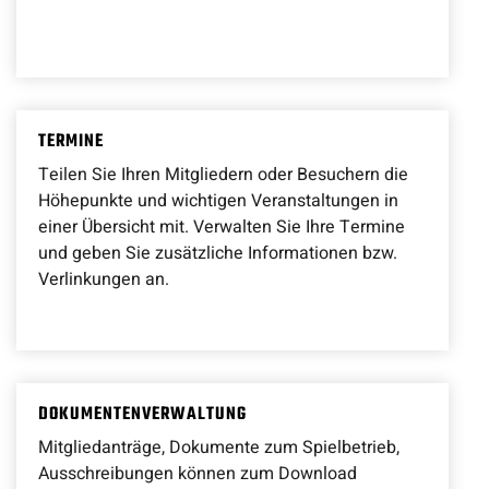
TERMINE
Teilen Sie Ihren Mitgliedern oder Besuchern die
Höhepunkte und wichtigen Veranstaltungen in
einer Übersicht mit. Verwalten Sie Ihre Termine
und geben Sie zusätzliche Informationen bzw.
Verlinkungen an.
DOKUMENTENVERWALTUNG
Mitgliedanträge, Dokumente zum Spielbetrieb,
Ausschreibungen können zum Download