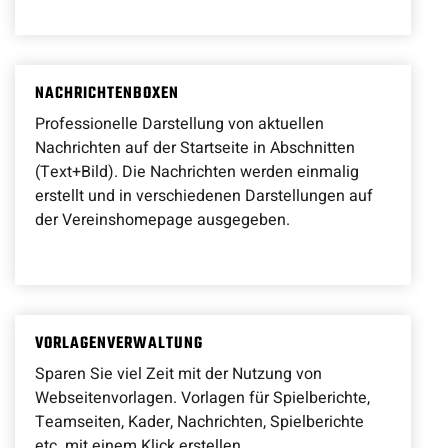
NACHRICHTENBOXEN
Professionelle Darstellung von aktuellen
Nachrichten auf der Startseite in Abschnitten
(Text+Bild). Die Nachrichten werden einmalig
erstellt und in verschiedenen Darstellungen auf
der Vereinshomepage ausgegeben.
VORLAGENVERWALTUNG
Sparen Sie viel Zeit mit der Nutzung von
Webseitenvorlagen. Vorlagen für Spielberichte,
Teamseiten, Kader, Nachrichten, Spielberichte
etc. mit einem Klick erstellen.