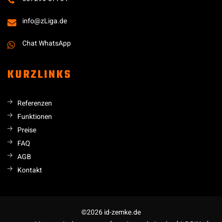
info@zLiga.de
Chat WhatsApp
KURZLINKS
Referenzen
Funktionen
Preise
FAQ
AGB
Kontakt
©2026 id-zemke.de