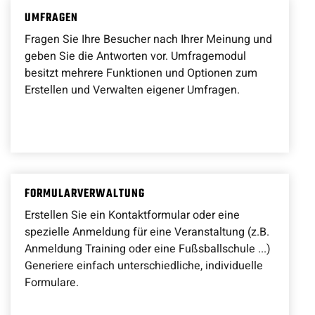
UMFRAGEN
Fragen Sie Ihre Besucher nach Ihrer Meinung und
geben Sie die Antworten vor. Umfragemodul
besitzt mehrere Funktionen und Optionen zum
Erstellen und Verwalten eigener Umfragen.
FORMULARVERWALTUNG
Erstellen Sie ein Kontaktformular oder eine
spezielle Anmeldung für eine Veranstaltung (z.B.
Anmeldung Training oder eine Fußsballschule ...)
Generiere einfach unterschiedliche, individuelle
Formulare.