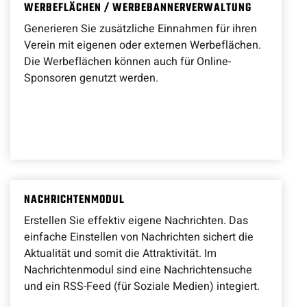
WERBEFLÄCHEN / WERBEBANNERVERWALTUNG
Generieren Sie zusätzliche Einnahmen für ihren
Verein mit eigenen oder externen Werbeflächen.
Die Werbeflächen können auch für Online-
Sponsoren genutzt werden.
NACHRICHTENMODUL
Erstellen Sie effektiv eigene Nachrichten. Das
einfache Einstellen von Nachrichten sichert die
Aktualität und somit die Attraktivität. Im
Nachrichtenmodul sind eine Nachrichtensuche
und ein RSS-Feed (für Soziale Medien) integiert.