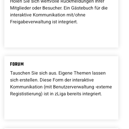
Holen Sie sich wertvolle Rückmeldungen Ihrer
Mitglieder oder Besucher. Ein Gästebuch für die
interaktive Kommunikation mit/ohne
Freigabeverwaltung ist integriert.
FORUM
Tauschen Sie sich aus. Eigene Themen lassen
sich erstellen. Diese Form der interaktive
Kommunikation (mit Benutzerverwaltung -externe
Regististierung) ist in zLiga bereits integriert.