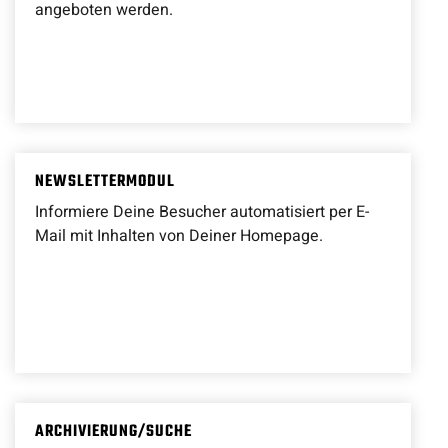
angeboten werden.
NEWSLETTERMODUL
Informiere Deine Besucher automatisiert per E-
Mail mit Inhalten von Deiner Homepage.
ARCHIVIERUNG/SUCHE