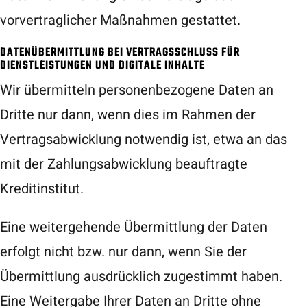
vorvertraglicher Maßnahmen gestattet.
DATENÜBERMITTLUNG BEI VERTRAGSSCHLUSS FÜR
DIENSTLEISTUNGEN UND DIGITALE INHALTE
Wir übermitteln personenbezogene Daten an
Dritte nur dann, wenn dies im Rahmen der
Vertragsabwicklung notwendig ist, etwa an das
mit der Zahlungsabwicklung beauftragte
Kreditinstitut.
Eine weitergehende Übermittlung der Daten
erfolgt nicht bzw. nur dann, wenn Sie der
Übermittlung ausdrücklich zugestimmt haben.
Eine Weitergabe Ihrer Daten an Dritte ohne