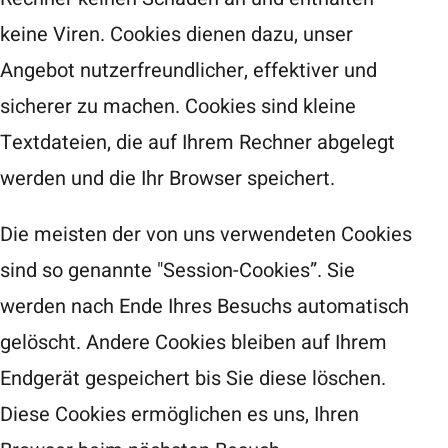
keine Viren. Cookies dienen dazu, unser
Angebot nutzerfreundlicher, effektiver und
sicherer zu machen. Cookies sind kleine
Textdateien, die auf Ihrem Rechner abgelegt
werden und die Ihr Browser speichert.
Die meisten der von uns verwendeten Cookies
sind so genannte "Session-Cookies”. Sie
werden nach Ende Ihres Besuchs automatisch
gelöscht. Andere Cookies bleiben auf Ihrem
Endgerät gespeichert bis Sie diese löschen.
Diese Cookies ermöglichen es uns, Ihren