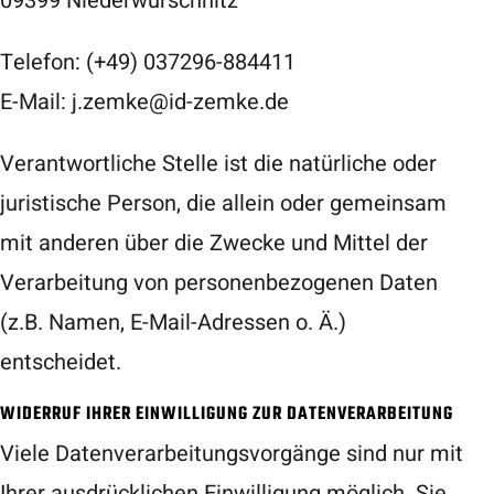
09399 Niederwürschnitz
Telefon: (+49) 037296-884411
E-Mail: j.zemke@id-zemke.de
Verantwortliche Stelle ist die natürliche oder
juristische Person, die allein oder gemeinsam
mit anderen über die Zwecke und Mittel der
Verarbeitung von personenbezogenen Daten
(z.B. Namen, E-Mail-Adressen o. Ä.)
entscheidet.
WIDERRUF IHRER EINWILLIGUNG ZUR DATENVERARBEITUNG
Viele Datenverarbeitungsvorgänge sind nur mit
Ihrer ausdrücklichen Einwilligung möglich. Sie