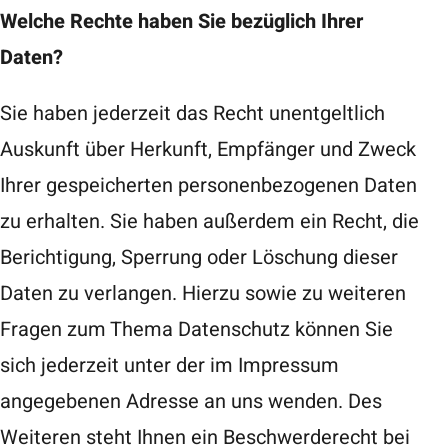
Welche Rechte haben Sie bezüglich Ihrer
Daten?
Sie haben jederzeit das Recht unentgeltlich
Auskunft über Herkunft, Empfänger und Zweck
Ihrer gespeicherten personenbezogenen Daten
zu erhalten. Sie haben außerdem ein Recht, die
Berichtigung, Sperrung oder Löschung dieser
Daten zu verlangen. Hierzu sowie zu weiteren
Fragen zum Thema Datenschutz können Sie
sich jederzeit unter der im Impressum
angegebenen Adresse an uns wenden. Des
Weiteren steht Ihnen ein Beschwerderecht bei