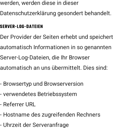
werden, werden diese in dieser
Datenschutzerklärung gesondert behandelt.
SERVER-LOG-DATEIEN
Der Provider der Seiten erhebt und speichert
automatisch Informationen in so genannten
Server-Log-Dateien, die Ihr Browser
automatisch an uns übermittelt. Dies sind:
- Browsertyp und Browserversion
- verwendetes Betriebssystem
- Referrer URL
- Hostname des zugreifenden Rechners
- Uhrzeit der Serveranfrage