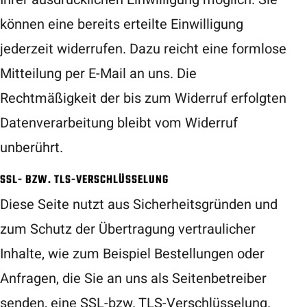
können eine bereits erteilte Einwilligung
jederzeit widerrufen. Dazu reicht eine formlose
Mitteilung per E-Mail an uns. Die
Rechtmäßigkeit der bis zum Widerruf erfolgten
Datenverarbeitung bleibt vom Widerruf
unberührt.
SSL- BZW. TLS-VERSCHLÜSSELUNG
Diese Seite nutzt aus Sicherheitsgründen und
zum Schutz der Übertragung vertraulicher
Inhalte, wie zum Beispiel Bestellungen oder
Anfragen, die Sie an uns als Seitenbetreiber
senden, eine SSL-bzw. TLS-Verschlüsselung.