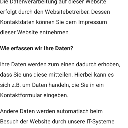
Die Datenverarbeitung auf dieser Website
erfolgt durch den Websitebetreiber. Dessen
Kontaktdaten können Sie dem Impressum
dieser Website entnehmen.
Wie erfassen wir Ihre Daten?
Ihre Daten werden zum einen dadurch erhoben,
dass Sie uns diese mitteilen. Hierbei kann es
sich z.B. um Daten handeln, die Sie in ein
Kontaktformular eingeben.
Andere Daten werden automatisch beim
Besuch der Website durch unsere IT-Systeme