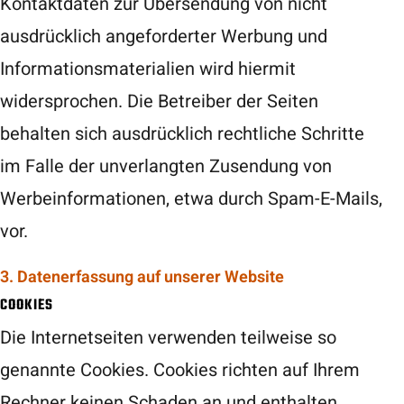
Kontaktdaten zur Übersendung von nicht
ausdrücklich angeforderter Werbung und
Informationsmaterialien wird hiermit
widersprochen. Die Betreiber der Seiten
behalten sich ausdrücklich rechtliche Schritte
im Falle der unverlangten Zusendung von
Werbeinformationen, etwa durch Spam-E-Mails,
vor.
3. Datenerfassung auf unserer Website
COOKIES
Die Internetseiten verwenden teilweise so
genannte Cookies. Cookies richten auf Ihrem
Rechner keinen Schaden an und enthalten