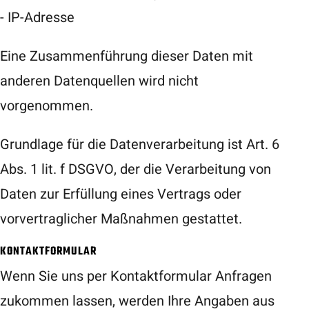
- IP-Adresse
Eine Zusammenführung dieser Daten mit
anderen Datenquellen wird nicht
vorgenommen.
Grundlage für die Datenverarbeitung ist Art. 6
Abs. 1 lit. f DSGVO, der die Verarbeitung von
Daten zur Erfüllung eines Vertrags oder
vorvertraglicher Maßnahmen gestattet.
KONTAKTFORMULAR
Wenn Sie uns per Kontaktformular Anfragen
zukommen lassen, werden Ihre Angaben aus