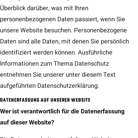
Überblick darüber, was mit Ihren
personenbezogenen Daten passiert, wenn Sie
unsere Website besuchen. Personenbezogene
Daten sind alle Daten, mit denen Sie persönlich
identifiziert werden können. Ausführliche
Informationen zum Thema Datenschutz
entnehmen Sie unserer unter diesem Text
aufgeführten Datenschutzerklärung.
DATENERFASSUNG AUF UNSERER WEBSITE
Wer ist verantwortlich für die Datenerfassung
auf dieser Website?