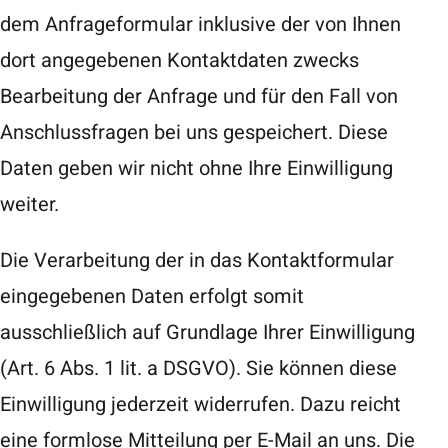
dem Anfrageformular inklusive der von Ihnen
dort angegebenen Kontaktdaten zwecks
Bearbeitung der Anfrage und für den Fall von
Anschlussfragen bei uns gespeichert. Diese
Daten geben wir nicht ohne Ihre Einwilligung
weiter.
Die Verarbeitung der in das Kontaktformular
eingegebenen Daten erfolgt somit
ausschließlich auf Grundlage Ihrer Einwilligung
(Art. 6 Abs. 1 lit. a DSGVO). Sie können diese
Einwilligung jederzeit widerrufen. Dazu reicht
eine formlose Mitteilung per E-Mail an uns. Die