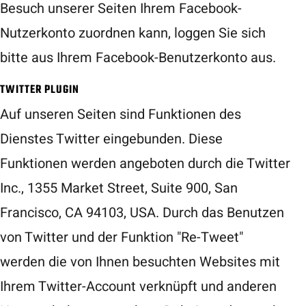
Besuch unserer Seiten Ihrem Facebook-
Nutzerkonto zuordnen kann, loggen Sie sich
bitte aus Ihrem Facebook-Benutzerkonto aus.
TWITTER PLUGIN
Auf unseren Seiten sind Funktionen des
Dienstes Twitter eingebunden. Diese
Funktionen werden angeboten durch die Twitter
Inc., 1355 Market Street, Suite 900, San
Francisco, CA 94103, USA. Durch das Benutzen
von Twitter und der Funktion "Re-Tweet"
werden die von Ihnen besuchten Websites mit
Ihrem Twitter-Account verknüpft und anderen