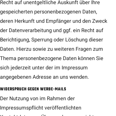
Recht auf unentgeltliche Auskunft über Ihre
gespeicherten personenbezogenen Daten,
deren Herkunft und Empfänger und den Zweck
der Datenverarbeitung und ggf. ein Recht auf
Berichtigung, Sperrung oder Löschung dieser
Daten. Hierzu sowie zu weiteren Fragen zum
Thema personenbezogene Daten können Sie
sich jederzeit unter der im Impressum
angegebenen Adresse an uns wenden.
WIDERSPRUCH GEGEN WERBE-MAILS
Der Nutzung von im Rahmen der
Impressumspflicht veröffentlichten