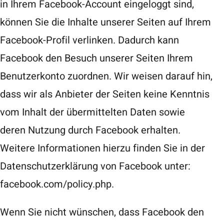
in Ihrem Facebook-Account eingeloggt sind,
können Sie die Inhalte unserer Seiten auf Ihrem
Facebook-Profil verlinken. Dadurch kann
Facebook den Besuch unserer Seiten Ihrem
Benutzerkonto zuordnen. Wir weisen darauf hin,
dass wir als Anbieter der Seiten keine Kenntnis
vom Inhalt der übermittelten Daten sowie
deren Nutzung durch Facebook erhalten.
Weitere Informationen hierzu finden Sie in der
Datenschutzerklärung von Facebook unter:
facebook.com/policy.php
.
Wenn Sie nicht wünschen, dass Facebook den