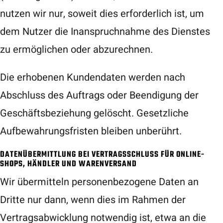
nutzen wir nur, soweit dies erforderlich ist, um
dem Nutzer die Inanspruchnahme des Dienstes
zu ermöglichen oder abzurechnen.
Die erhobenen Kundendaten werden nach
Abschluss des Auftrags oder Beendigung der
Geschäftsbeziehung gelöscht. Gesetzliche
Aufbewahrungsfristen bleiben unberührt.
DATENÜBERMITTLUNG BEI VERTRAGSSCHLUSS FÜR ONLINE-
SHOPS, HÄNDLER UND WARENVERSAND
Wir übermitteln personenbezogene Daten an
Dritte nur dann, wenn dies im Rahmen der
Vertragsabwicklung notwendig ist, etwa an die