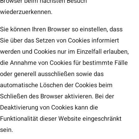
Browser beim nächsten Besuch
wiederzuerkennen.
Sie können Ihren Browser so einstellen, dass
Sie über das Setzen von Cookies informiert
werden und Cookies nur im Einzelfall erlauben,
die Annahme von Cookies für bestimmte Fälle
oder generell ausschließen sowie das
automatische Löschen der Cookies beim
Schließen des Browser aktivieren. Bei der
Deaktivierung von Cookies kann die
Funktionalität dieser Website eingeschränkt
sein.