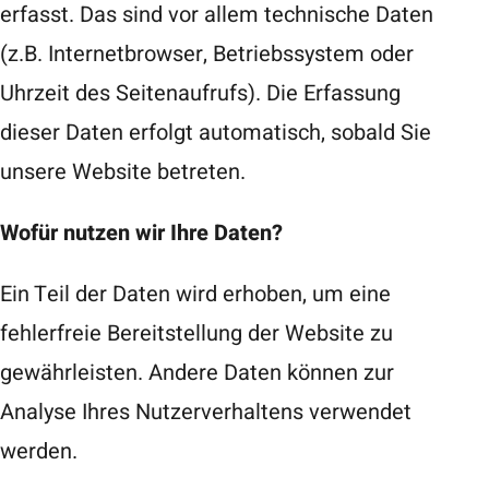
erfasst. Das sind vor allem technische Daten
(z.B. Internetbrowser, Betriebssystem oder
Uhrzeit des Seitenaufrufs). Die Erfassung
dieser Daten erfolgt automatisch, sobald Sie
unsere Website betreten.
Wofür nutzen wir Ihre Daten?
Ein Teil der Daten wird erhoben, um eine
fehlerfreie Bereitstellung der Website zu
gewährleisten. Andere Daten können zur
Analyse Ihres Nutzerverhaltens verwendet
werden.