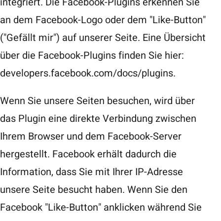
integriert. Die Facebook-Plugins erkennen Sie
an dem Facebook-Logo oder dem "Like-Button"
("Gefällt mir") auf unserer Seite. Eine Übersicht
über die Facebook-Plugins finden Sie hier:
developers.facebook.com/docs/plugins
.
Wenn Sie unsere Seiten besuchen, wird über
das Plugin eine direkte Verbindung zwischen
Ihrem Browser und dem Facebook-Server
hergestellt. Facebook erhält dadurch die
Information, dass Sie mit Ihrer IP-Adresse
unsere Seite besucht haben. Wenn Sie den
Facebook "Like-Button" anklicken während Sie