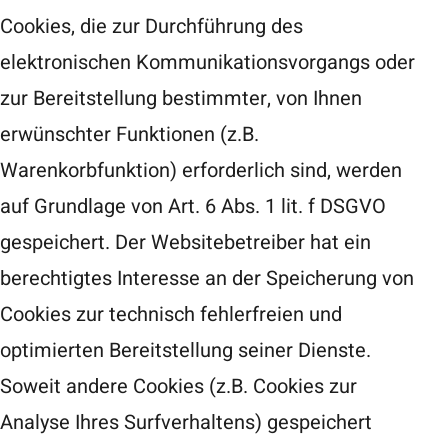
Cookies, die zur Durchführung des
elektronischen Kommunikationsvorgangs oder
zur Bereitstellung bestimmter, von Ihnen
erwünschter Funktionen (z.B.
Warenkorbfunktion) erforderlich sind, werden
auf Grundlage von Art. 6 Abs. 1 lit. f DSGVO
gespeichert. Der Websitebetreiber hat ein
berechtigtes Interesse an der Speicherung von
Cookies zur technisch fehlerfreien und
optimierten Bereitstellung seiner Dienste.
Soweit andere Cookies (z.B. Cookies zur
Analyse Ihres Surfverhaltens) gespeichert