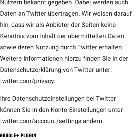
Nutzern bekannt gegeben. Dabei werden auch
Daten an Twitter übertragen. Wir weisen darauf
hin, dass wir als Anbieter der Seiten keine
Kenntnis vom Inhalt der übermittelten Daten
sowie deren Nutzung durch Twitter erhalten.
Weitere Informationen hierzu finden Sie in der
Datenschutzerklärung von Twitter unter:
twitter.com/privacy
.
Ihre Datenschutzeinstellungen bei Twitter
können Sie in den Konto-Einstellungen unter
twitter.com/account/settings
ändern.
GOOGLE+ PLUGIN