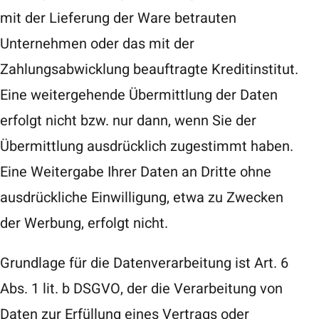
mit der Lieferung der Ware betrauten
Unternehmen oder das mit der
Zahlungsabwicklung beauftragte Kreditinstitut.
Eine weitergehende Übermittlung der Daten
erfolgt nicht bzw. nur dann, wenn Sie der
Übermittlung ausdrücklich zugestimmt haben.
Eine Weitergabe Ihrer Daten an Dritte ohne
ausdrückliche Einwilligung, etwa zu Zwecken
der Werbung, erfolgt nicht.
Grundlage für die Datenverarbeitung ist Art. 6
Abs. 1 lit. b DSGVO, der die Verarbeitung von
Daten zur Erfüllung eines Vertrags oder