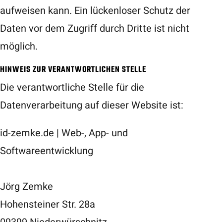
aufweisen kann. Ein lückenloser Schutz der
Daten vor dem Zugriff durch Dritte ist nicht
möglich.
HINWEIS ZUR VERANTWORTLICHEN STELLE
Die verantwortliche Stelle für die
Datenverarbeitung auf dieser Website ist:
id-zemke.de | Web-, App- und
Softwareentwicklung
Jörg Zemke
Hohensteiner Str. 28a