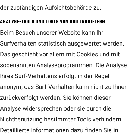
der zuständigen Aufsichtsbehörde zu.
ANALYSE-TOOLS UND TOOLS VON DRITTANBIETERN
Beim Besuch unserer Website kann Ihr
Surfverhalten statistisch ausgewertet werden.
Das geschieht vor allem mit Cookies und mit
sogenannten Analyseprogrammen. Die Analyse
Ihres Surf-Verhaltens erfolgt in der Regel
anonym; das Surf-Verhalten kann nicht zu Ihnen
zurückverfolgt werden. Sie können dieser
Analyse widersprechen oder sie durch die
Nichtbenutzung bestimmter Tools verhindern.
Detaillierte Informationen dazu finden Sie in