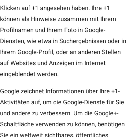
Klicken auf +1 angesehen haben. Ihre +1
können als Hinweise zusammen mit Ihrem
Profilnamen und Ihrem Foto in Google-
Diensten, wie etwa in Suchergebnissen oder in
Ihrem Google-Profil, oder an anderen Stellen
auf Websites und Anzeigen im Internet
eingeblendet werden.
Google zeichnet Informationen über Ihre +1-
Aktivitäten auf, um die Google-Dienste für Sie
und andere zu verbessern. Um die Google+-
Schaltfläche verwenden zu können, benötigen
Sie ein weltweit sichtbares, öffentliches