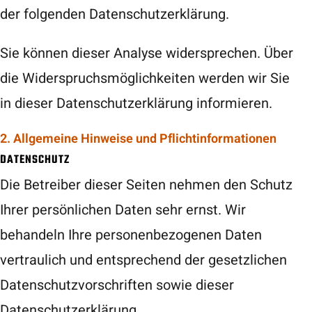
der folgenden Datenschutzerklärung.
Sie können dieser Analyse widersprechen. Über
die Widerspruchsmöglichkeiten werden wir Sie
in dieser Datenschutzerklärung informieren.
2. Allgemeine Hinweise und Pflichtinformationen
DATENSCHUTZ
Die Betreiber dieser Seiten nehmen den Schutz
Ihrer persönlichen Daten sehr ernst. Wir
behandeln Ihre personenbezogenen Daten
vertraulich und entsprechend der gesetzlichen
Datenschutzvorschriften sowie dieser
Datenschutzerklärung.