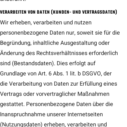
VERARBEITEN VON DATEN (KUNDEN- UND VERTRAGSDATEN)
Wir erheben, verarbeiten und nutzen
personenbezogene Daten nur, soweit sie für die
Begründung, inhaltliche Ausgestaltung oder
Änderung des Rechtsverhältnisses erforderlich
sind (Bestandsdaten). Dies erfolgt auf
Grundlage von Art. 6 Abs. 1 lit. b DSGVO, der
die Verarbeitung von Daten zur Erfüllung eines
Vertrags oder vorvertraglicher Maßnahmen
gestattet. Personenbezogene Daten über die
Inanspruchnahme unserer Internetseiten
(Nutzungsdaten) erheben, verarbeiten und