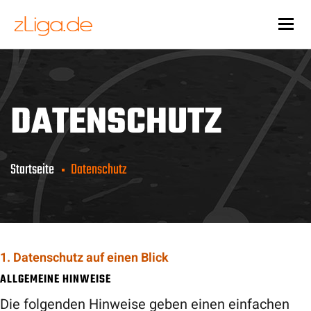
Togg
DATENSCHUTZ
Startseite
Datenschutz
1. Datenschutz auf einen Blick
ALLGEMEINE HINWEISE
Die folgenden Hinweise geben einen einfachen