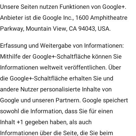
Unsere Seiten nutzen Funktionen von Google+.
Anbieter ist die Google Inc., 1600 Amphitheatre
Parkway, Mountain View, CA 94043, USA.
Erfassung und Weitergabe von Informationen:
Mithilfe der Google+-Schaltfläche können Sie
Informationen weltweit veröffentlichen. Über
die Google+-Schaltfläche erhalten Sie und
andere Nutzer personalisierte Inhalte von
Google und unseren Partnern. Google speichert
sowohl die Information, dass Sie für einen
Inhalt +1 gegeben haben, als auch
Informationen über die Seite, die Sie beim