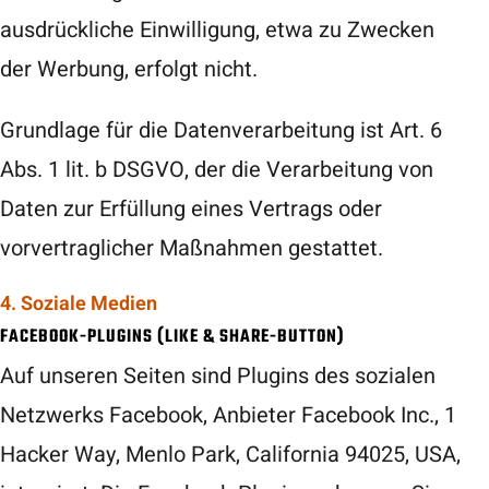
ausdrückliche Einwilligung, etwa zu Zwecken
der Werbung, erfolgt nicht.
Grundlage für die Datenverarbeitung ist Art. 6
Abs. 1 lit. b DSGVO, der die Verarbeitung von
Daten zur Erfüllung eines Vertrags oder
vorvertraglicher Maßnahmen gestattet.
4. Soziale Medien
FACEBOOK-PLUGINS (LIKE & SHARE-BUTTON)
Auf unseren Seiten sind Plugins des sozialen
Netzwerks Facebook, Anbieter Facebook Inc., 1
Hacker Way, Menlo Park, California 94025, USA,