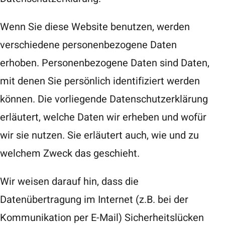
Wenn Sie diese Website benutzen, werden
verschiedene personenbezogene Daten
erhoben. Personenbezogene Daten sind Daten,
mit denen Sie persönlich identifiziert werden
können. Die vorliegende Datenschutzerklärung
erläutert, welche Daten wir erheben und wofür
wir sie nutzen. Sie erläutert auch, wie und zu
welchem Zweck das geschieht.
Wir weisen darauf hin, dass die
Datenübertragung im Internet (z.B. bei der
Kommunikation per E-Mail) Sicherheitslücken