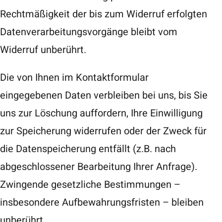
Rechtmäßigkeit der bis zum Widerruf erfolgten
Datenverarbeitungsvorgänge bleibt vom
Widerruf unberührt.
Die von Ihnen im Kontaktformular
eingegebenen Daten verbleiben bei uns, bis Sie
uns zur Löschung auffordern, Ihre Einwilligung
zur Speicherung widerrufen oder der Zweck für
die Datenspeicherung entfällt (z.B. nach
abgeschlossener Bearbeitung Ihrer Anfrage).
Zwingende gesetzliche Bestimmungen –
insbesondere Aufbewahrungsfristen – bleiben
unberührt.